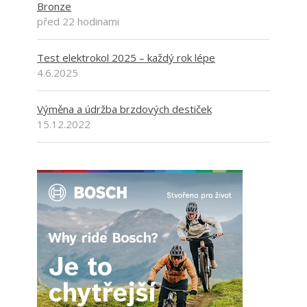
Bronze
před 22 hodinami
Test elektrokol 2025 – každý rok lépe
4.6.2025
Výměna a údržba brzdových destiček
15.12.2022