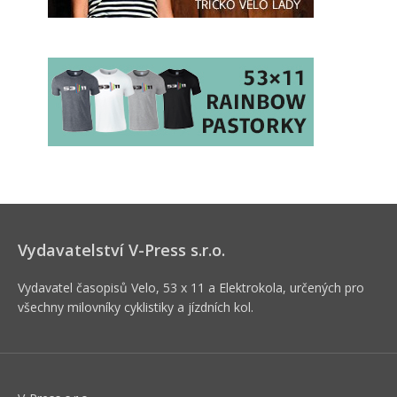
Vydavatelství V-Press s.r.o.
Vydavatel časopisů Velo, 53 x 11 a Elektrokola, určených pro
všechny milovníky cyklistiky a jízdních kol.