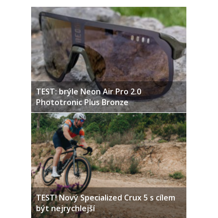
TEST: brýle Neon Air Pro 2.0
Phototronic Plus Bronze
TEST! Nový Specialized Crux 5 s cílem
být nejrychlejší