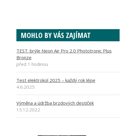
MOHLO BY VÁS ZAJÍMAT
TEST: brýle Neon Air Pro 2.0 Phototronic Plus
Bronze
před 1 hodinou
Test elektrokol 2025 – každý rok lépe
4.6.2025
Výměna a údržba brzdových destiček
15.12.2022