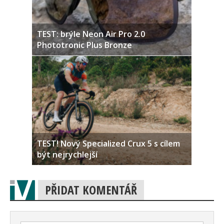
TEST: brýle Neon Air Pro 2.0
Phototronic Plus Bronze
TEST! Nový Specialized Crux 5 s cílem
být nejrychlejší
PŘIDAT KOMENTÁŘ