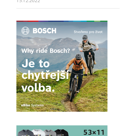
15.12.2022