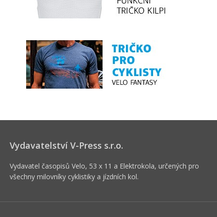
Vydavatelství V-Press s.r.o.
Vydavatel časopisů Velo, 53 x 11 a Elektrokola, určených pro
všechny milovníky cyklistiky a jízdních kol.