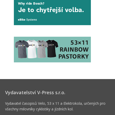
Vydavatelství V-Press s.r.o.
Vydavatel časopisů Velo, 53 x 11 a Elektrokola, určených pro
všechny milovníky cyklistiky a jízdních kol.