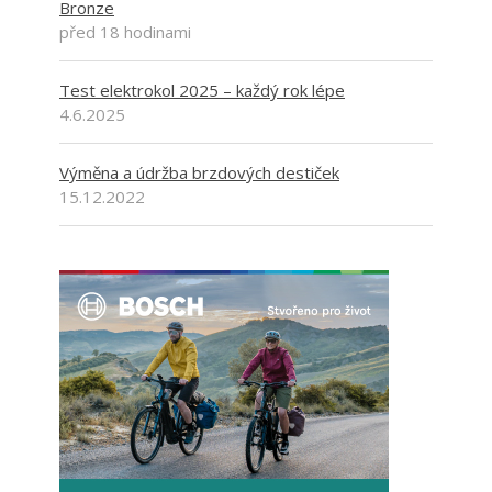
Bronze
před 18 hodinami
Test elektrokol 2025 – každý rok lépe
4.6.2025
Výměna a údržba brzdových destiček
15.12.2022