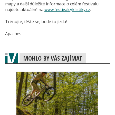
mapy a další důležité informace o celém festivalu
najdete aktuálně na
www.festivalcyklistiky.cz
.
Trénujte, těšte se, bude to jízda!
Apaches
MOHLO BY VÁS ZAJÍMAT