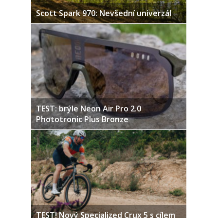
Scott Spark 970: Nevšední univerzál
TEST: brýle Neon Air Pro 2.0
Phototronic Plus Bronze
TEST! Nový Specialized Crux 5 s cílem