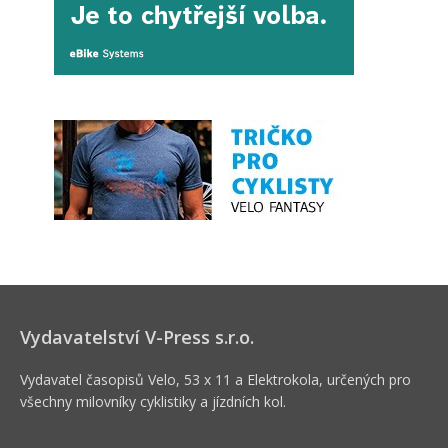
Vydavatelství V-Press s.r.o.
Vydavatel časopisů Velo, 53 x 11 a Elektrokola, určených pro
všechny milovníky cyklistiky a jízdních kol.