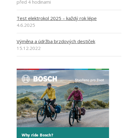
před 4 hodinami
Test elektrokol 2025 – každý rok lépe
4.6.2025
Výměna a údržba brzdových destiček
15.12.2022