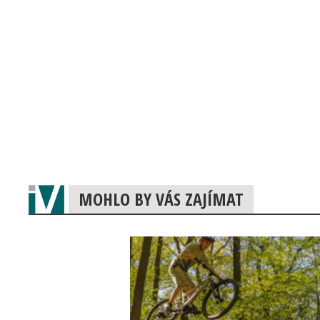
MOHLO BY VÁS ZAJÍMAT