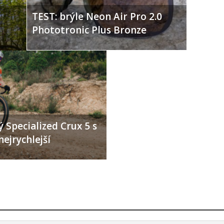
TEST: brýle Neon Air Pro 2.0
Phototronic Plus Bronze
 Specialized Crux 5 s
nejrychlejší