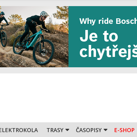
ELEKTROKOLA
TRASY
ČASOPISY
E-SHOP