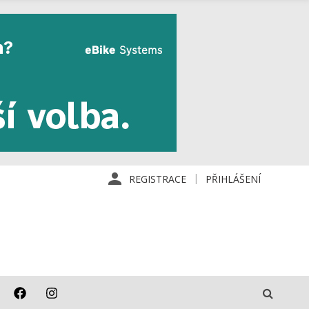
REGISTRACE
PŘIHLÁŠENÍ