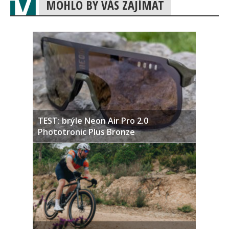
MOHLO BY VÁS ZAJÍMAT
TEST: brýle Neon Air Pro 2.0
Phototronic Plus Bronze