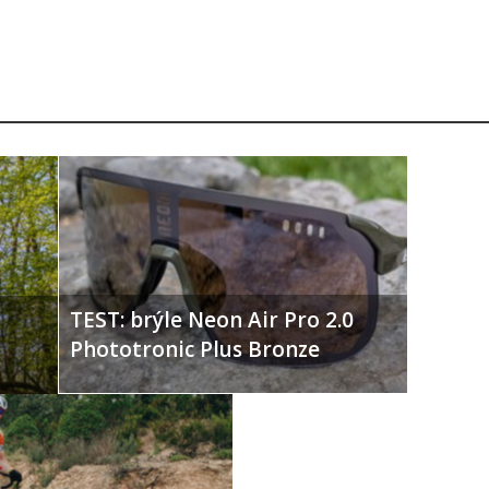
TEST: brýle Neon Air Pro 2.0
Phototronic Plus Bronze