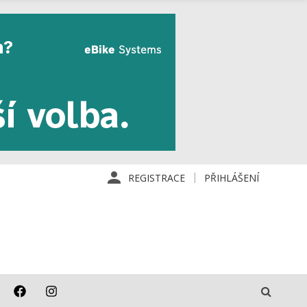
REGISTRACE
PŘIHLÁŠENÍ