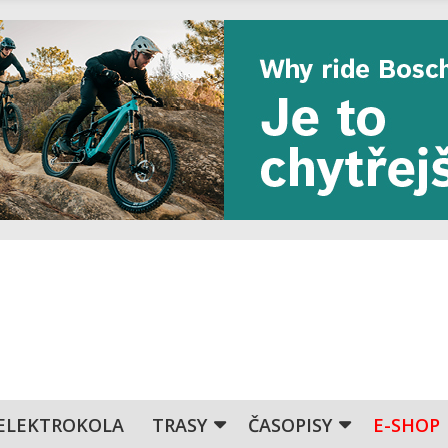
ELEKTROKOLA
TRASY
ČASOPISY
E-SHOP