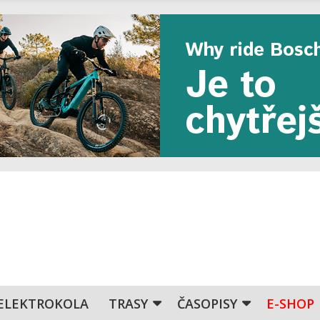
ELEKTROKOLA
TRASY
ČASOPISY
E-SHOP