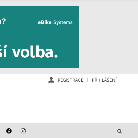
REGISTRACE
PŘIHLÁŠENÍ