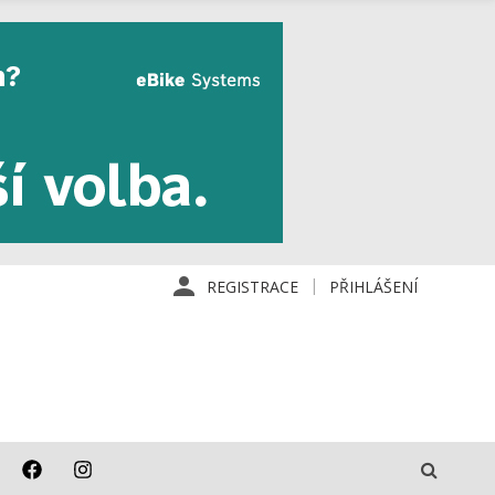
REGISTRACE
PŘIHLÁŠENÍ