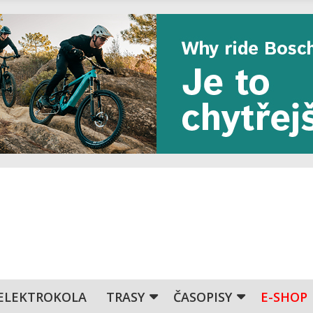
ELEKTROKOLA
TRASY
ČASOPISY
E-SHOP