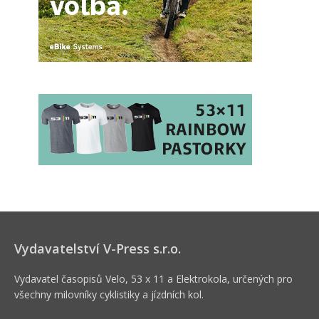
Vydavatelství V-Press s.r.o.
Vydavatel časopisů Velo, 53 x 11 a Elektrokola, určených pro
všechny milovníky cyklistiky a jízdních kol.