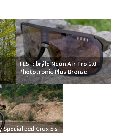
TEST: brýle Neon Air Pro 2.0
Phototronic Plus Bronze
 Specialized Crux 5 s