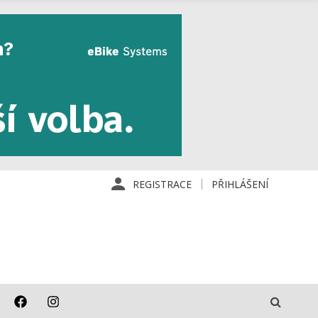
REGISTRACE
PŘIHLÁŠENÍ