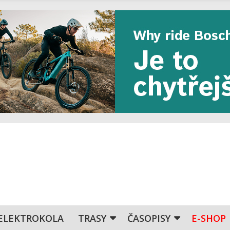
ELEKTROKOLA
TRASY
ČASOPISY
E-SHOP