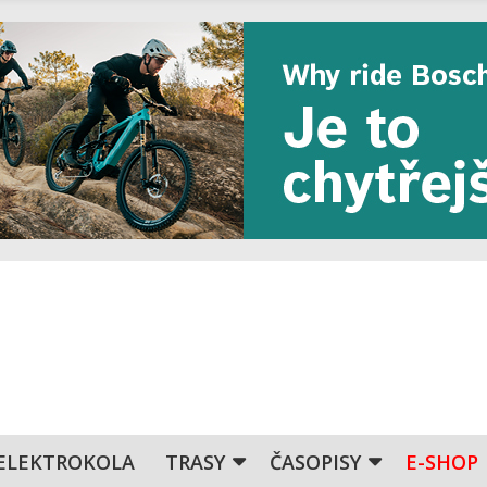
ELEKTROKOLA
TRASY
ČASOPISY
E-SHOP