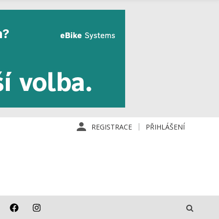
REGISTRACE
PŘIHLÁŠENÍ