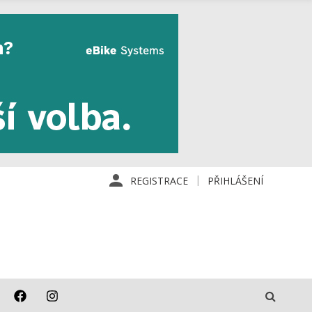
REGISTRACE
PŘIHLÁŠENÍ