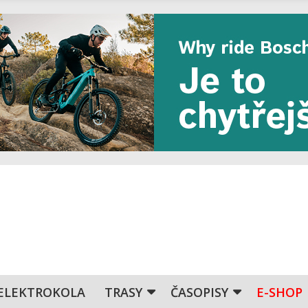
ELEKTROKOLA
TRASY
ČASOPISY
E-SHOP