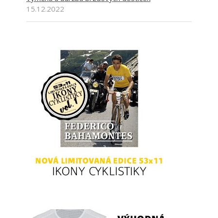
15.12.2022