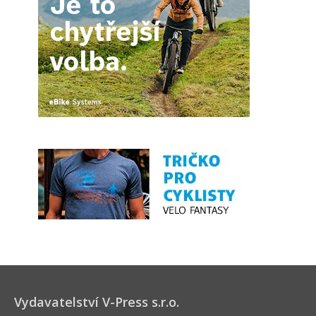
Vydavatelství V-Press s.r.o.