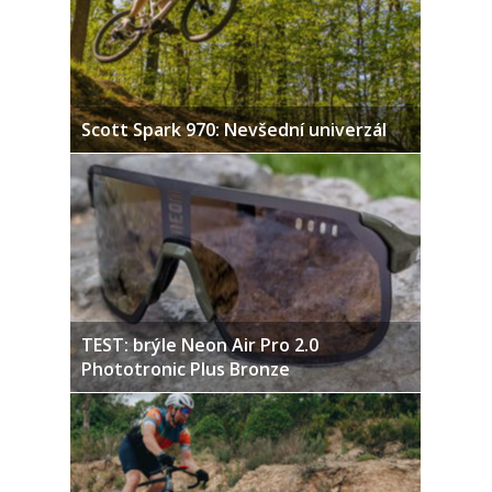
Scott Spark 970: Nevšední univerzál
TEST: brýle Neon Air Pro 2.0
Phototronic Plus Bronze