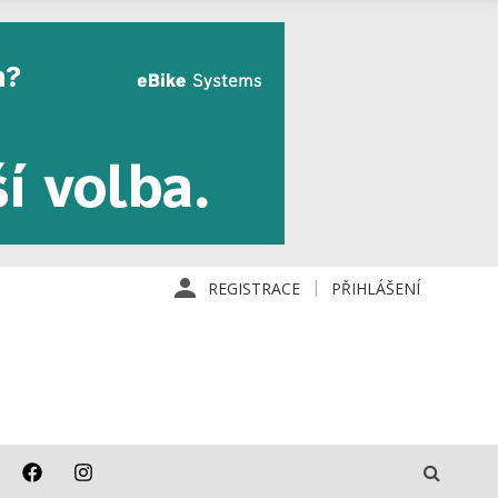
REGISTRACE
PŘIHLÁŠENÍ