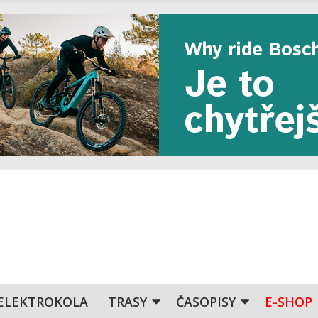
ELEKTROKOLA
TRASY
ČASOPISY
E-SHOP