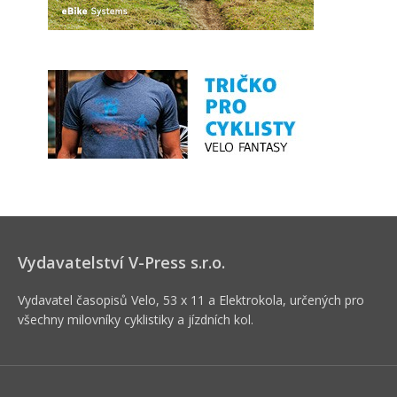
Vydavatelství V-Press s.r.o.
Vydavatel časopisů Velo, 53 x 11 a Elektrokola, určených pro
všechny milovníky cyklistiky a jízdních kol.