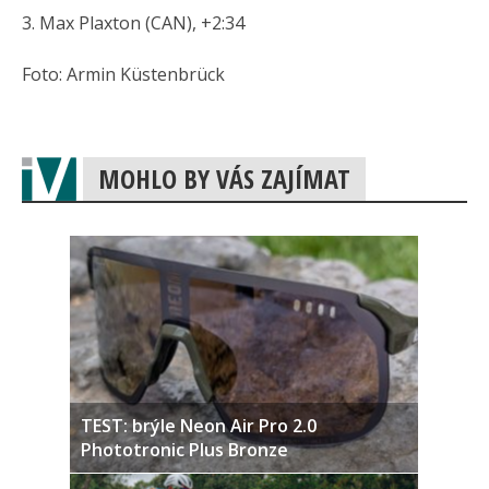
3. Max Plaxton (CAN), +2:34
Foto: Armin Küstenbrück
MOHLO BY VÁS ZAJÍMAT
TEST: brýle Neon Air Pro 2.0
Phototronic Plus Bronze