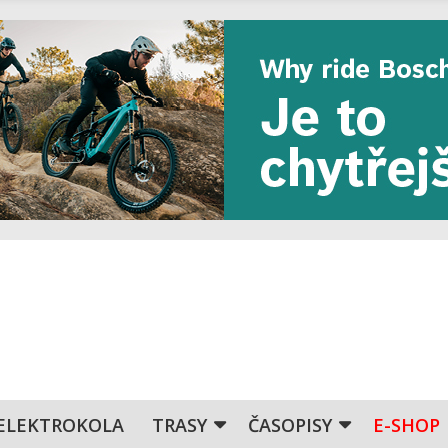
ELEKTROKOLA
TRASY
ČASOPISY
E-SHOP