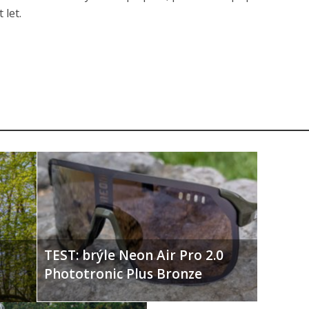
let.
TEST: brýle Neon Air Pro 2.0
Phototronic Plus Bronze