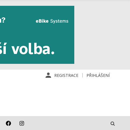
REGISTRACE
PŘIHLÁŠENÍ