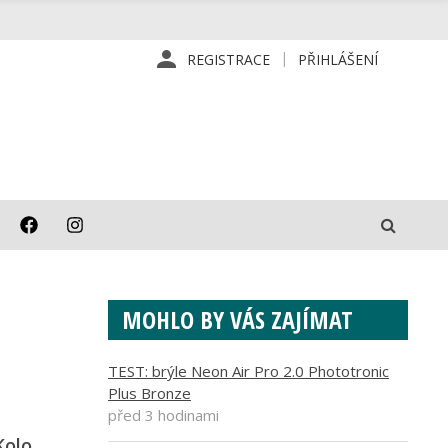
REGISTRACE
PŘIHLÁŠENÍ
MOHLO BY VÁS ZAJÍMAT
TEST: brýle Neon Air Pro 2.0 Phototronic
Plus Bronze
před 3 hodinami
Kolo