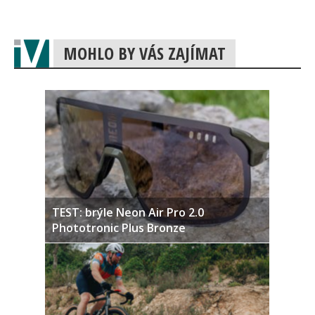
MOHLO BY VÁS ZAJÍMAT
TEST: brýle Neon Air Pro 2.0
Phototronic Plus Bronze