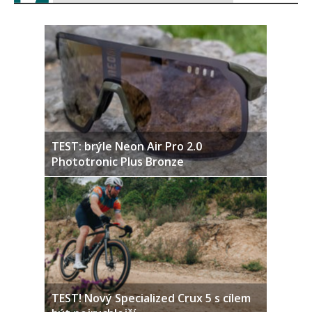
TEST: brýle Neon Air Pro 2.0
Phototronic Plus Bronze
TEST! Nový Specialized Crux 5 s cílem