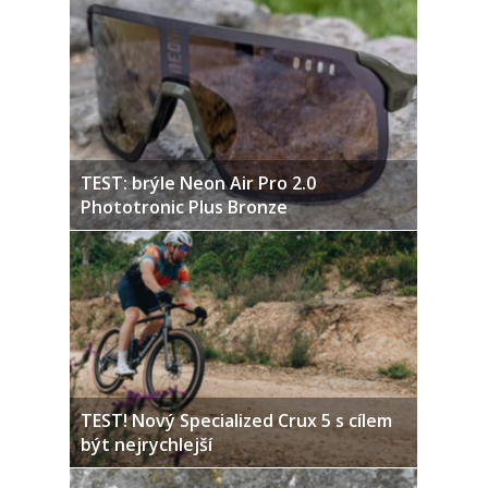
TEST: brýle Neon Air Pro 2.0
Phototronic Plus Bronze
TEST! Nový Specialized Crux 5 s cílem
být nejrychlejší