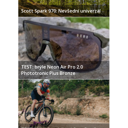
Scott Spark 970: Nevšední univerzál
TEST: brýle Neon Air Pro 2.0
Phototronic Plus Bronze