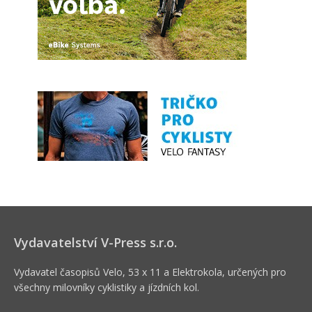
Vydavatelství V-Press s.r.o.
Vydavatel časopisů Velo, 53 x 11 a Elektrokola, určených pro
všechny milovníky cyklistiky a jízdních kol.