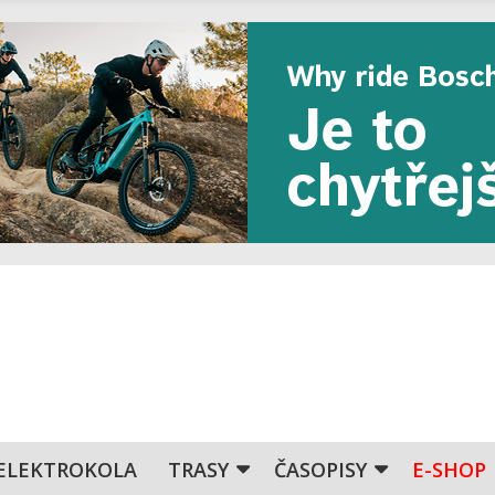
ELEKTROKOLA
TRASY
ČASOPISY
E-SHOP