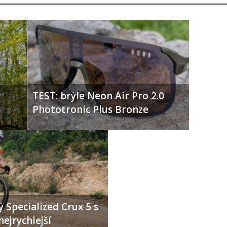
TEST: brýle Neon Air Pro 2.0
Phototronic Plus Bronze
 Specialized Crux 5 s
nejrychlejší