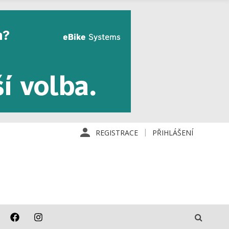
REGISTRACE
PŘIHLÁŠENÍ