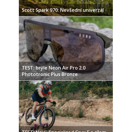
Scott Spark 970: Nevšední univerzál
TEST: brýle Neon Air Pro 2.0
Phototronic Plus Bronze