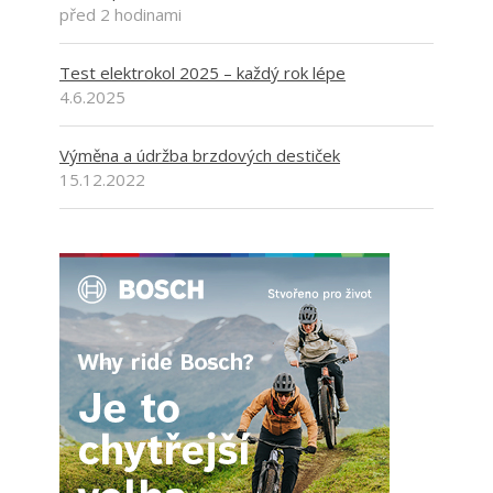
před 2 hodinami
Test elektrokol 2025 – každý rok lépe
4.6.2025
Výměna a údržba brzdových destiček
15.12.2022