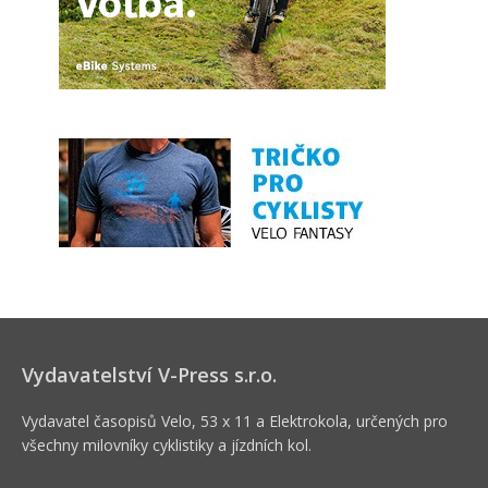
Vydavatelství V-Press s.r.o.
Vydavatel časopisů Velo, 53 x 11 a Elektrokola, určených pro
všechny milovníky cyklistiky a jízdních kol.