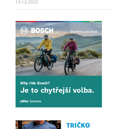
15.12.2022