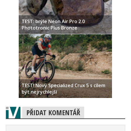
TEST: brýle Neon Air Pro 2.0
Phototronic Plus Bronze
TEST! Nový Specialized Crux 5 s cílem
být nejrychlejší
PŘIDAT KOMENTÁŘ