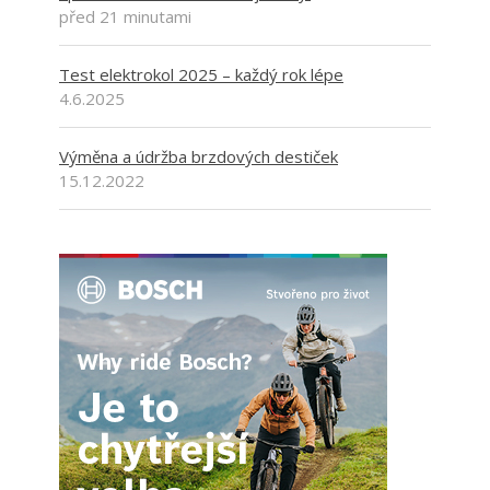
před 21 minutami
Test elektrokol 2025 – každý rok lépe
4.6.2025
Výměna a údržba brzdových destiček
15.12.2022