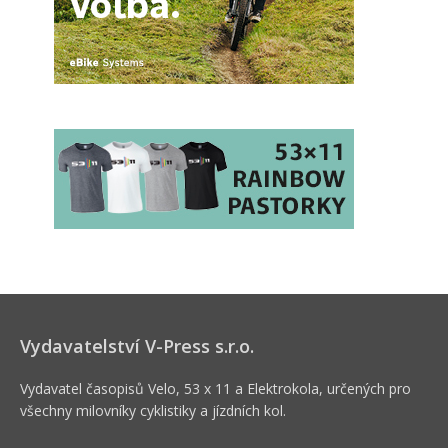
Vydavatelství V-Press s.r.o.
Vydavatel časopisů Velo, 53 x 11 a Elektrokola, určených pro
všechny milovníky cyklistiky a jízdních kol.