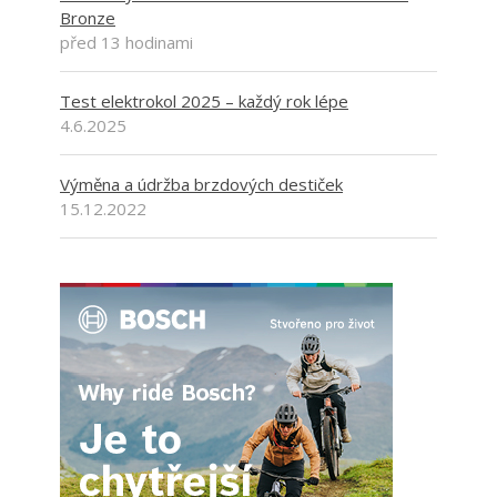
Bronze
před 13 hodinami
Test elektrokol 2025 – každý rok lépe
4.6.2025
Výměna a údržba brzdových destiček
15.12.2022