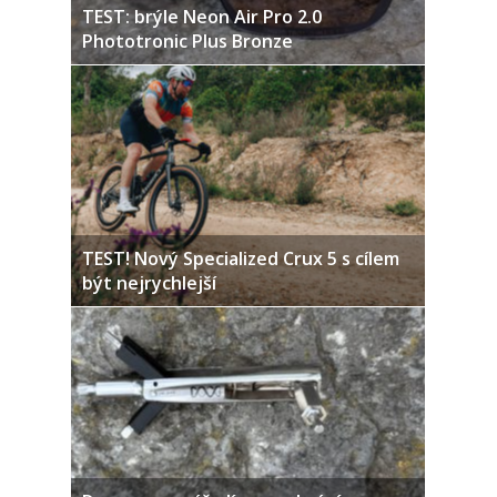
TEST: brýle Neon Air Pro 2.0
Phototronic Plus Bronze
TEST! Nový Specialized Crux 5 s cílem
být nejrychlejší