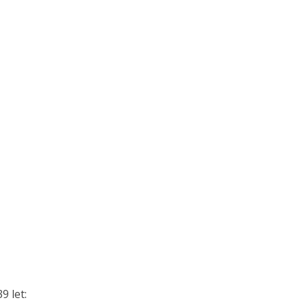
9 let: