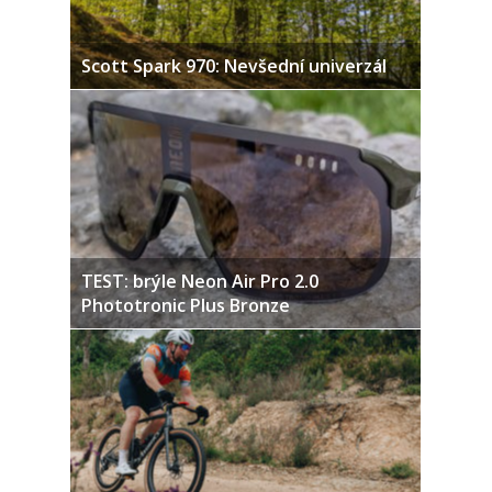
Scott Spark 970: Nevšední univerzál
TEST: brýle Neon Air Pro 2.0
Phototronic Plus Bronze