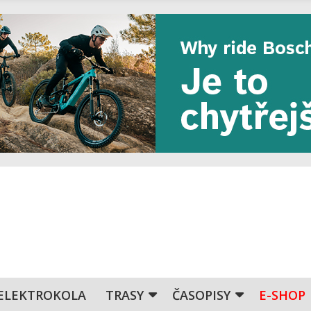
ELEKTROKOLA
TRASY
ČASOPISY
E-SHOP