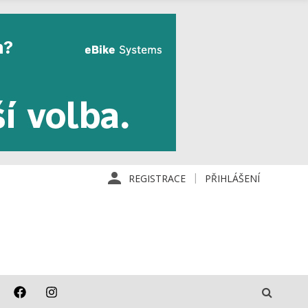
REGISTRACE
PŘIHLÁŠENÍ