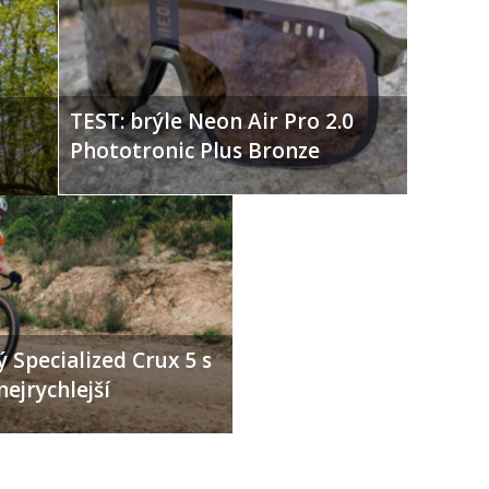
TEST: brýle Neon Air Pro 2.0
Phototronic Plus Bronze
 Specialized Crux 5 s
nejrychlejší