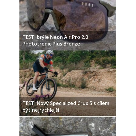
TEST: brýle Neon Air Pro 2.0
Phototronic Plus Bronze
TEST! Nový Specialized Crux 5 s cílem
být nejrychlejší