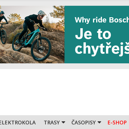
ELEKTROKOLA
TRASY
ČASOPISY
E-SHOP