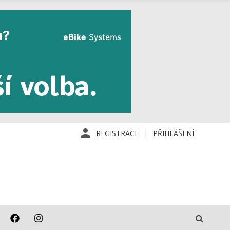
REGISTRACE
PŘIHLÁŠENÍ