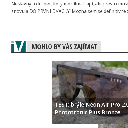
Neslavny to konec, kery me silne trapi, ale presto mus
znovu a DO PRVNI DVACKY! Mozna sem se definitivne 
MOHLO BY VÁS ZAJÍMAT
TEST: brýle Neon Air Pro 2.
Phototronic Plus Bronze