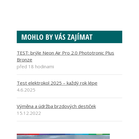
MOHLO BY VÁS ZAJÍMAT
TEST: brýle Neon Air Pro 2.0 Phototronic Plus
Bronze
před 18 hodinami
Test elektrokol 2025 – každý rok lépe
4.6.2025
Výměna a údržba brzdových destiček
15.12.2022