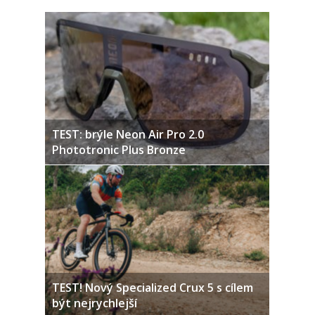
TEST: brýle Neon Air Pro 2.0
Phototronic Plus Bronze
TEST! Nový Specialized Crux 5 s cílem
být nejrychlejší