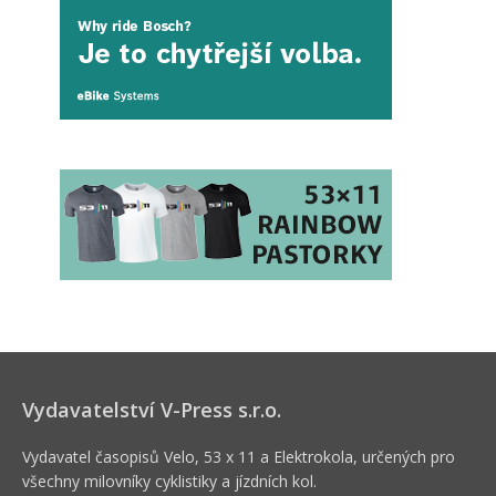
Vydavatelství V-Press s.r.o.
Vydavatel časopisů Velo, 53 x 11 a Elektrokola, určených pro
všechny milovníky cyklistiky a jízdních kol.