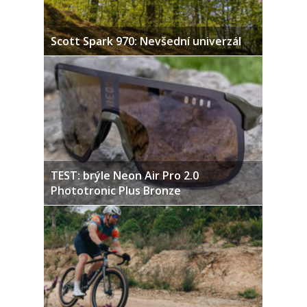
Scott Spark 970: Nevšední univerzál
TEST: brýle Neon Air Pro 2.0
Phototronic Plus Bronze