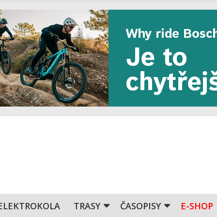
ELEKTROKOLA
TRASY
ČASOPISY
E-SHOP