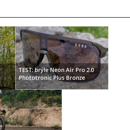
TEST: brýle Neon Air Pro 2.0
Phototronic Plus Bronze