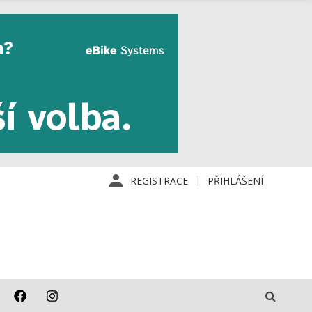
REGISTRACE
PŘIHLÁŠENÍ