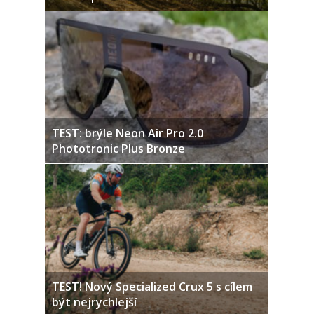
TEST: brýle Neon Air Pro 2.0
Phototronic Plus Bronze
TEST! Nový Specialized Crux 5 s cílem
být nejrychlejší