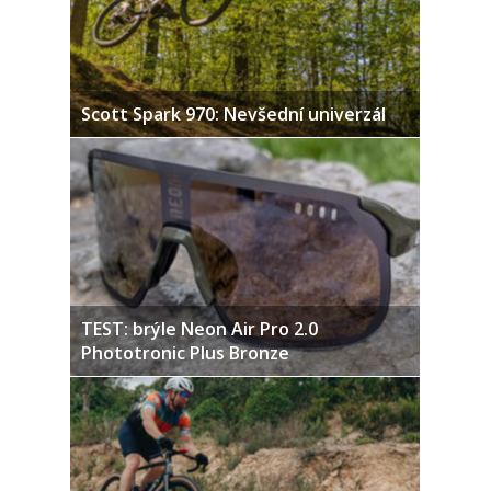
Scott Spark 970: Nevšední univerzál
TEST: brýle Neon Air Pro 2.0
Phototronic Plus Bronze