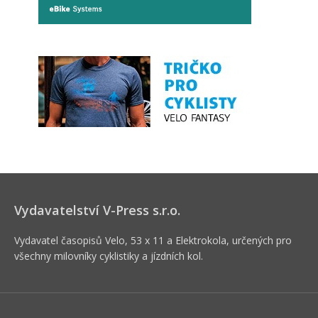
Vydavatelství V-Press s.r.o.
Vydavatel časopisů Velo, 53 x 11 a Elektrokola, určených pro
všechny milovníky cyklistiky a jízdních kol.