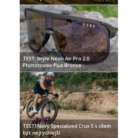
TEST: brýle Neon Air Pro 2.0
Phototronic Plus Bronze
TEST! Nový Specialized Crux 5 s cílem
být nejrychlejší