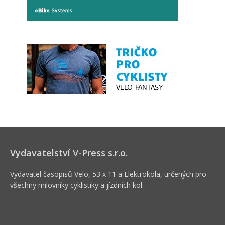
Vydavatelství V-Press s.r.o.
Vydavatel časopisů Velo, 53 x 11 a Elektrokola, určených pro
všechny milovníky cyklistiky a jízdních kol.