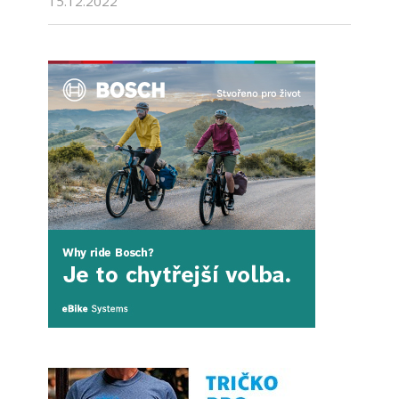
15.12.2022