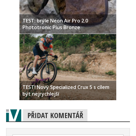
TEST: brýle Neon Air Pro 2.0
Phototronic Plus Bronze
TEST! Nový Specialized Crux 5 s cílem
být nejrychlejší
PŘIDAT KOMENTÁŘ