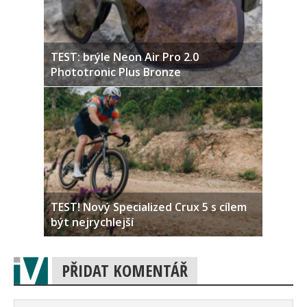
TEST: brýle Neon Air Pro 2.0
Phototronic Plus Bronze
TEST! Nový Specialized Crux 5 s cílem
být nejrychlejší
PŘIDAT KOMENTÁŘ