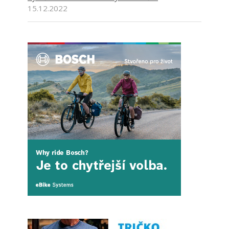
15.12.2022