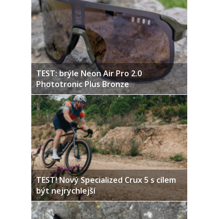
TEST: brýle Neon Air Pro 2.0
Phototronic Plus Bronze
TEST! Nový Specialized Crux 5 s cílem
být nejrychlejší