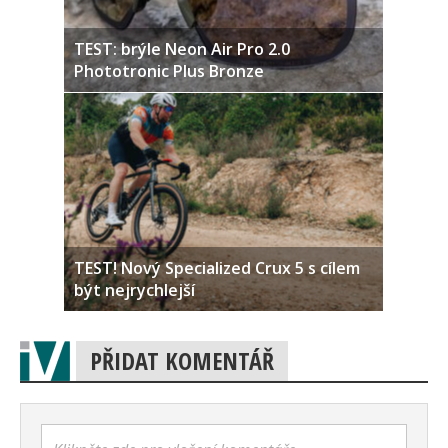
TEST: brýle Neon Air Pro 2.0
Phototronic Plus Bronze
TEST! Nový Specialized Crux 5 s cílem
být nejrychlejší
PŘIDAT KOMENTÁŘ