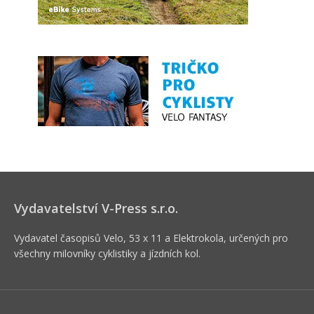
Vydavatelství V-Press s.r.o.
Vydavatel časopisů Velo, 53 x 11 a Elektrokola, určených pro
všechny milovníky cyklistiky a jízdních kol.