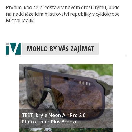
Prvním, kdo se představí v novém dresu týmu, bude
na nadcházejícím mistrovství republiky v cyklokrose
Michal Malík.
MOHLO BY VÁS ZAJÍMAT
TEST: brýle Neon Air Pro 2.0
Phototronic Plus Bronze