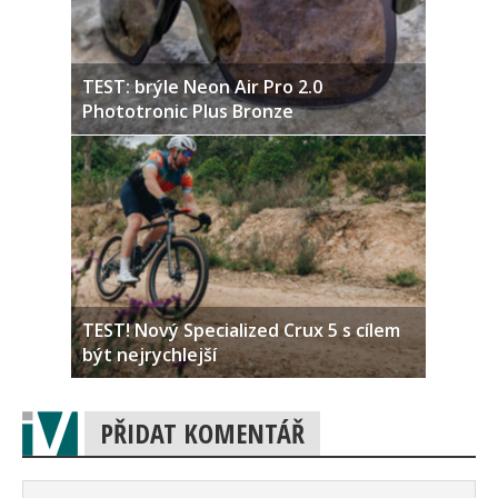
TEST: brýle Neon Air Pro 2.0
Phototronic Plus Bronze
TEST! Nový Specialized Crux 5 s cílem
být nejrychlejší
PŘIDAT KOMENTÁŘ