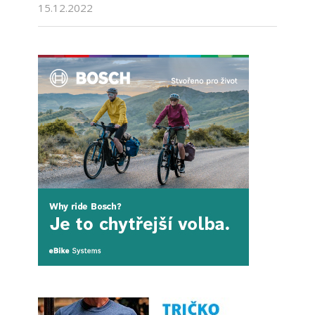
15.12.2022