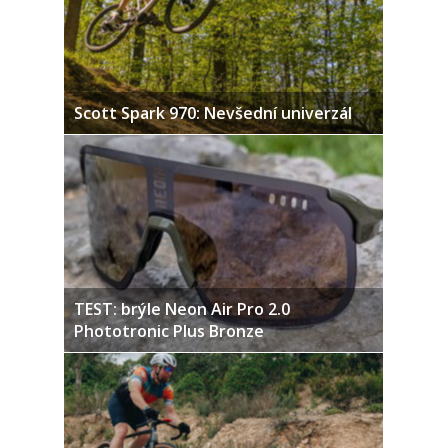
Scott Spark 970: Nevšední univerzál
TEST: brýle Neon Air Pro 2.0
Phototronic Plus Bronze